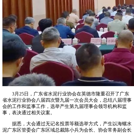
3月25日，广东省水泥行业协会在英德市隆重召开了广东
省水泥行业协会八届四次暨九届一次会员大会，总结八届理事
会的工作和监事工作，选举产生第九届理事会领导机构和监
事，表决通过相关议案。
据悉，大会通过无记名投票等额选举方式，产生以海螺水
泥广东区管委会广东区域总裁陈小兵为会长、协会常务副会长