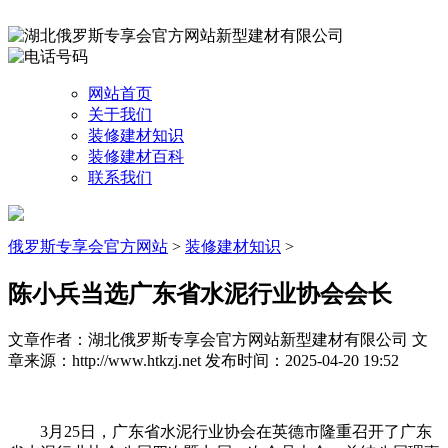
网站首页
关于我们
装修建材知识
装修建材百科
联系我们
俄罗斯专享会官方网站
>
装修建材知识
>
陈小兵当选广东省水泥行业协会会长
文章作者：湖北俄罗斯专享会官方网站新型建材有限公司
文
章来源：http://www.htkzj.net
发布时间：2025-04-20 19:52
3月25日，广东省水泥行业协会在英德市隆重召开了广东