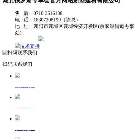
湖北俄罗斯专享会官方网站新型建材有限公司
售 后：0710-3516188
电 话：18307208199（陈总）
地 址：襄阳市襄城区襄城经济开发区(余家湖街道办事
处)
网站地图
扫码联系我们
返回首页
一键拨号
发送短信