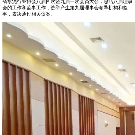
省水泥行业协会八届四次暨九届一次会员大会，总结八届理事
会的工作和监事工作，选举产生第九届理事会领导机构和监
事，表决通过相关议案。